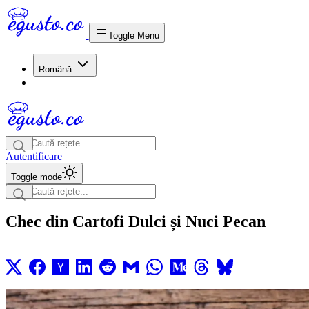
Toggle Menu
Română
Autentificare
Toggle mode
Chec din Cartofi Dulci și Nuci Pecan