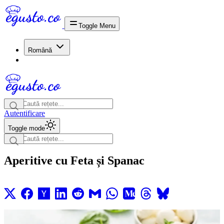
Toggle Menu
Română
Autentificare
Toggle mode
Aperitive cu Feta și Spanac