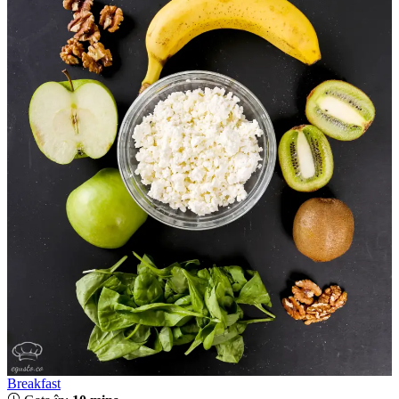
Breakfast